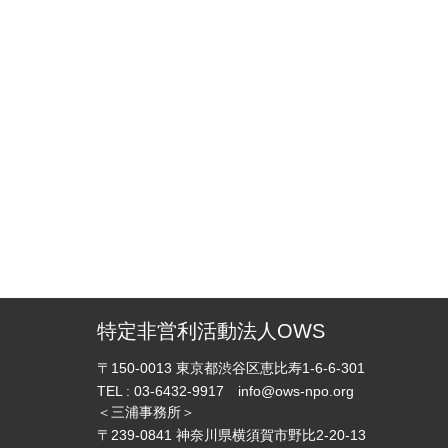
特定非営利活動法人OWS
〒150-0013
東京都渋谷区恵比寿1-6-6-301
TEL :
03-6432-9917
info@ows-npo.org
＜三浦事務所＞
〒239-0841
神奈川県横須賀市野比2-20-13