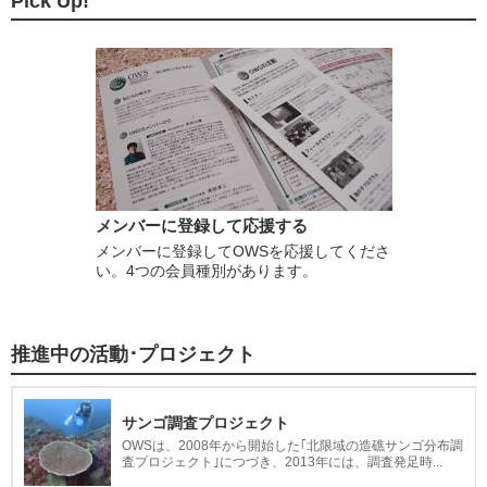
Pick Up!
メンバーに登録して応援する
メンバーに登録してOWSを応援してくださ
い。4つの会員種別があります。
推進中の活動･プロジェクト
サンゴ調査プロジェクト
OWSは、2008年から開始した｢北限域の造礁サンゴ分布調
査プロジェクト｣につづき、2013年には、調査発足時...