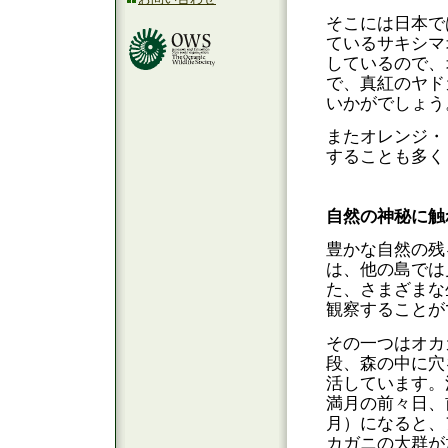
そこには日本で
ているサキシマ
しているので、
で、真紅のヤド
いかがでしょう
またオレンジ・
することも多く
自然の神秘に触
豊かな自然の残
は、他の島では
た、さまざまな
観察することが
その一つはオカ
段、森の中に穴
活しています。
満月の前々日、
月）になると、
カガニの大群が