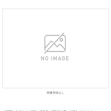
画像登録なし