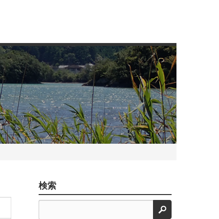
検索
検索