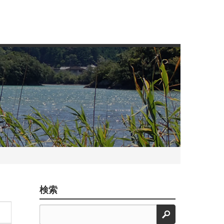
検索
検索