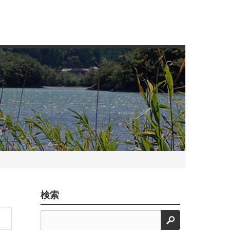
検索
検索