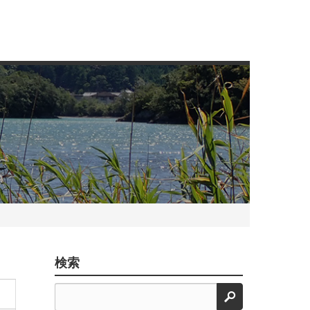
検索
検索