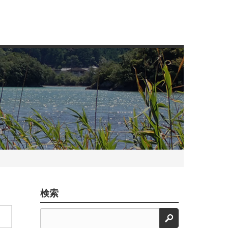
検索
検索