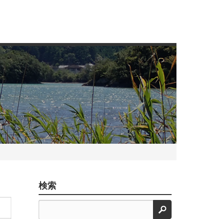
検索
検索