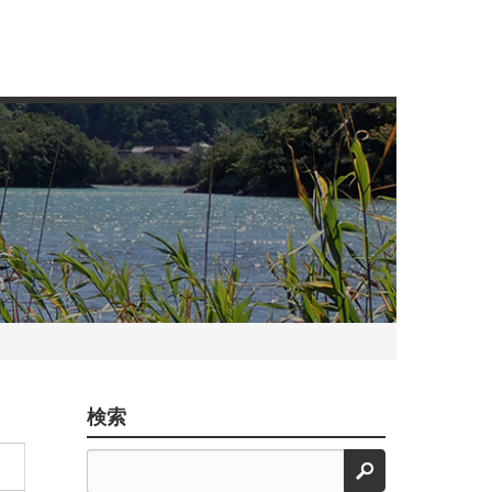
検索
検索