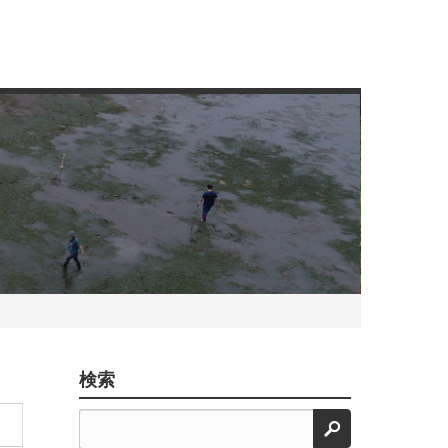
検索
検索