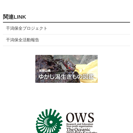
関連LINK
干潟保全プロジェクト
干潟保全活動報告