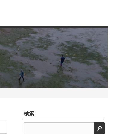
検索
検索