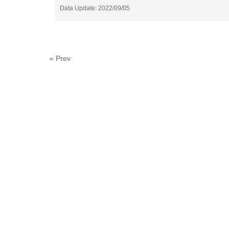
Data Update: 2022/09/05
« Prev