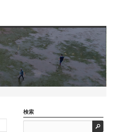
検索
検索