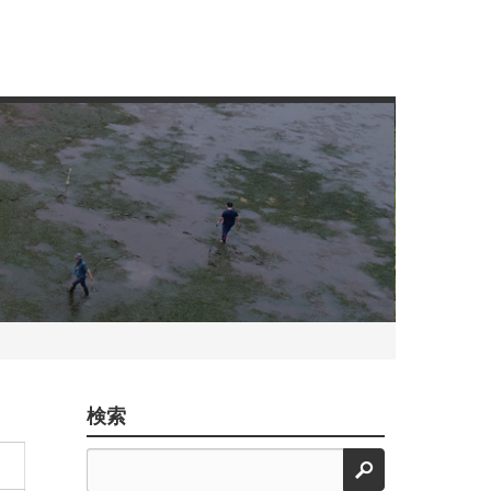
検索
検索