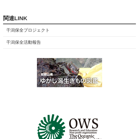
関連LINK
干潟保全プロジェクト
干潟保全活動報告