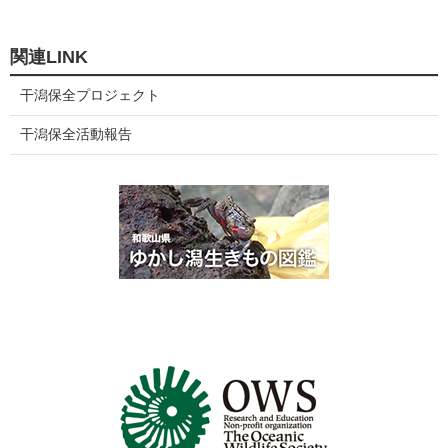
関連LINK
干潟保全プロジェクト
干潟保全活動報告