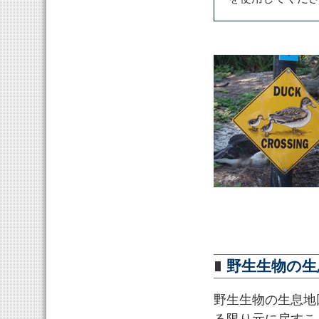
野生生物の生
野生生物の生息地