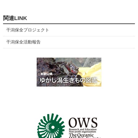
関連LINK
干潟保全プロジェクト
干潟保全活動報告